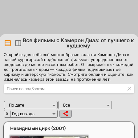
Все фильмы с Кэмерон Диаз: от лучшего к
худшему
Откройте для себя всё многообразие таланта Кэмерон Диаз в
нашей кураторской подборке её фильмов, упорядоченных от
шедевров до менее известных работ. От искромётных комедий
до трогательных драм — каждый фильм подчеркивает её
харизму и актерскую гибкость. Смотрите онлайн и оцените, как
изменялась карьера этой звезды на протяжении лет.
По дате
Все
Год выхода
0
Невидимый цирк
(2001)