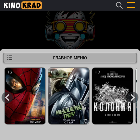
ГЛАВНОЕ МЕНЮ