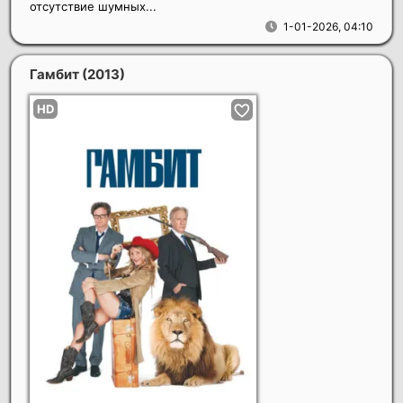
отсутствие шумных...
1-01-2026, 04:10
Гамбит
(2013)