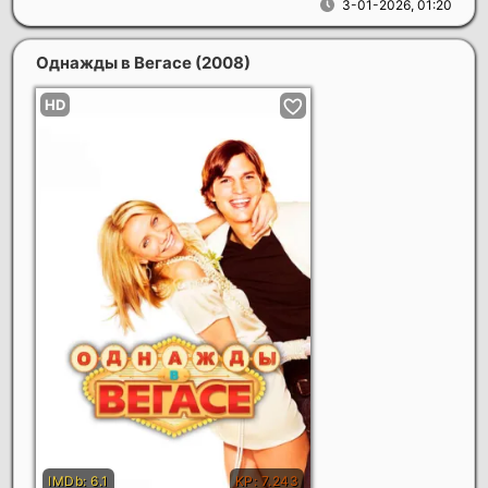
3-01-2026, 01:20
Однажды в Вегасе
(2008)