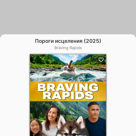
Пороги исцеления (2025)
Braving Rapids