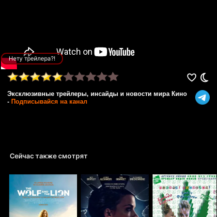
Нету трейлера?!
Эксклюзивные трейлеры, инсайды и новости мира Кино
-
Подписывайся на канал
Сейчас также смотрят