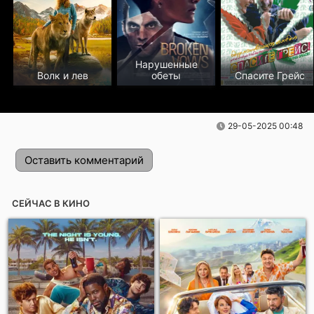
Нарушенные
Волк и лев
обеты
Спасите Грейс
29-05-2025 00:48
Оставить комментарий
СЕЙЧАС В КИНО
Отправить!