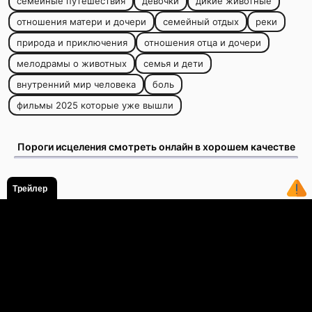
семейные путешествия
девочки
дикие животные
отношения матери и дочери
семейный отдых
реки
природа и приключения
отношения отца и дочери
мелодрамы о животных
семья и дети
внутренний мир человека
боль
фильмы 2025 которые уже вышли
Пороги исцеления смотреть онлайн в хорошем качестве
Трейлер