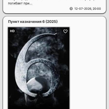
погибает при...
12-07-2026, 20:00
Пункт назначения 6
(2025)