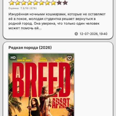
Оценка: 7.5/10 (
376
)
Изнурённая ночными кошмарами, которые не оставляют
её в покое, молодая студентка решает вернуться в
родной город. Она уверена, что только один человек
может помочь ей...
12-07-2026, 19:40
Редкая порода
(2026)