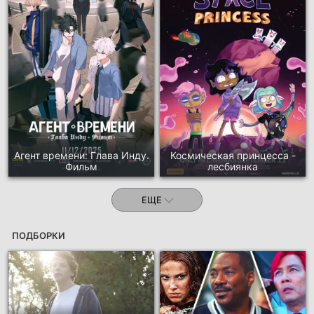
Агент времени: Глава Инду.
Космическая принцесса -
Фильм
лесбиянка
ЕЩЕ
ПОДБОРКИ