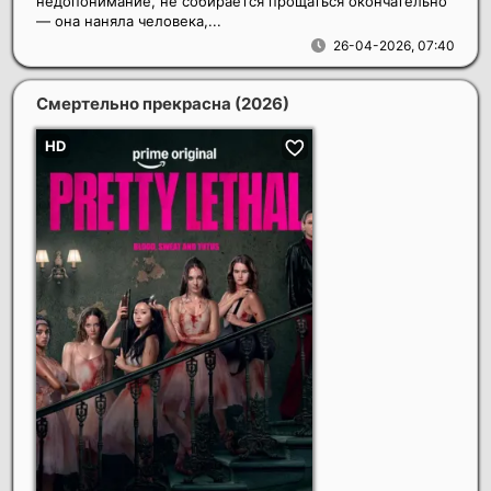
недопонимание, не собирается прощаться окончательно
— она наняла человека,...
26-04-2026, 07:40
Смертельно прекрасна
(2026)