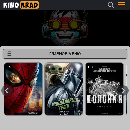
ГЛАВНОЕ МЕНЮ