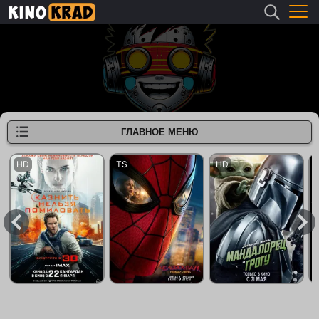
ГЛАВНОЕ МЕНЮ