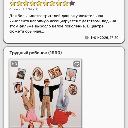
Оценка: 9.3/10 (
17
)
Для большинства зрителей данная увлекательная
кинолента напрямую ассоциируется с детством, ведь на
этом фильме выросло целое поколение. В центре
сюжета обычная...
1-01-2026, 17:20
Трудный ребенок
(1990)