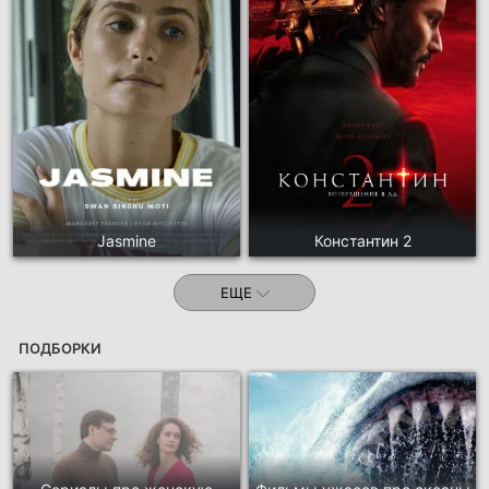
Jasmine
Константин 2
ЕЩЕ
ПОДБОРКИ