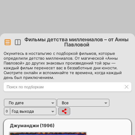
Фильмы детства миллениалов – от Анны
Павловой
Окунитесь в ностальгию с подборкой фильмов, которые
определили детство миллениалов. От магической «Анны
Павловой» до других знаковых произведений той эры —
каждый фильм перенесет вас в беззаботные дни юности.
Смотрите онлайн и вспоминайте те времена, когда каждый
день был приключением.
По дате
Все
Год выхода
0
Джуманджи
(1996)