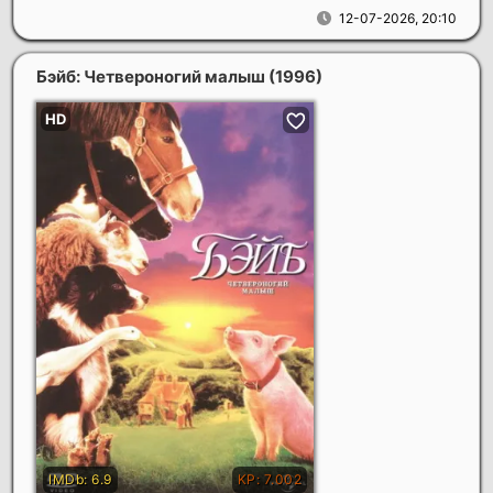
12-07-2026, 20:10
Бэйб: Четвероногий малыш
(1996)