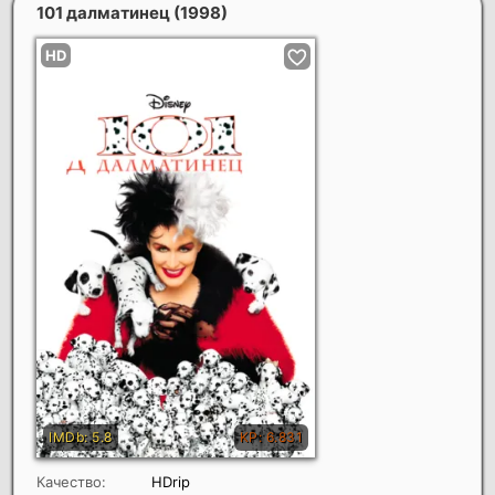
101 далматинец
(1998)
Качество:
HDrip