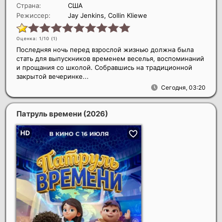
Страна:
США
Режиссер:
Jay Jenkins, Collin Kliewe
Оценка: 1/10 (
1
)
Последняя ночь перед взрослой жизнью должна была
стать для выпускников временем веселья, воспоминаний
и прощания со школой. Собравшись на традиционной
закрытой вечеринке...
Сегодня, 03:20
Патруль времени
(2026)