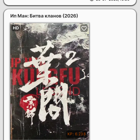
Ип Ман: Битва кланов
(2026)