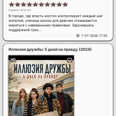
Оценка: 0/10 (
0
)
В городе, где власть жестко контролирует каждый шаг
жителей, ученица школы для девочек отказывается
мириться с навязанными правилами. Заручившись
поддержкой трех...
7-07-2026, 17:30
Иллюзия дружбы: 5 дней на правду
(2024)