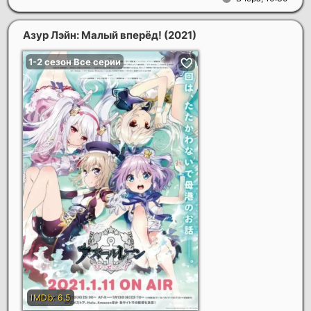
Азур Лэйн: Малый вперёд!
(2021)