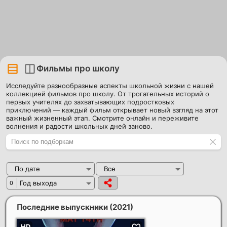
Фильмы про школу
Исследуйте разнообразные аспекты школьной жизни с нашей
коллекцией фильмов про школу. От трогательных историй о
первых учителях до захватывающих подростковых
приключений — каждый фильм открывает новый взгляд на этот
важный жизненный этап. Смотрите онлайн и переживите
волнения и радости школьных дней заново.
По дате
Все
Год выхода
0
Последние выпускники
(2021)