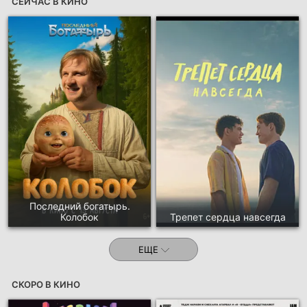
СЕЙЧАС В КИНО
Последний богатырь.
Колобок
Трепет сердца навсегда
ЕЩЕ
СКОРО В КИНО