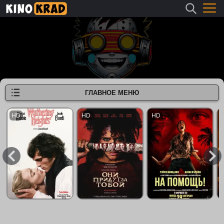
ГЛАВНОЕ МЕНЮ