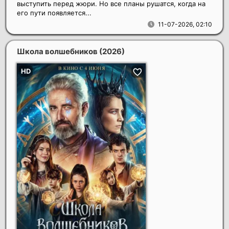
выступить перед жюри. Но все планы рушатся, когда на
его пути появляется...
11-07-2026, 02:10
Школа волшебников
(2026)