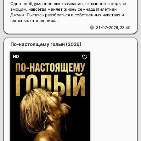
Одно необдуманное высказывание, сказанное в порыве
эмоций, навсегда меняет жизнь семнадцатилетней
Джуин. Пытаясь разобраться в собственных чувствах и
сложных отношениях...
31-07-2026, 23:40
По-настоящему голый
(2026)