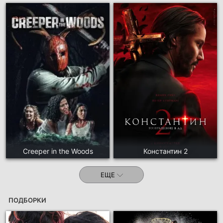
Creeper in the Woods
Константин 2
ЕЩЕ
ПОДБОРКИ