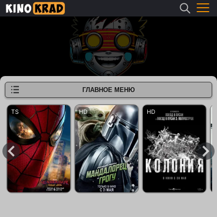
ГЛАВНОЕ МЕНЮ