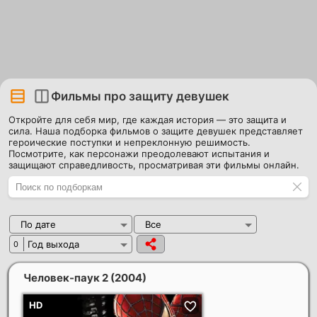
Фильмы про защиту девушек
Откройте для себя мир, где каждая история — это защита и
сила. Наша подборка фильмов о защите девушек представляет
героические поступки и непреклонную решимость.
Посмотрите, как персонажи преодолевают испытания и
защищают справедливость, просматривая эти фильмы онлайн.
По дате
Все
Год выхода
0
Человек-паук 2
(2004)