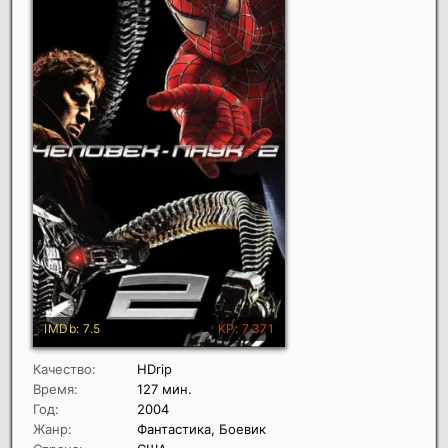
Качество:
HDrip
Время:
127 мин.
Год:
2004
Жанр:
Фантастика, Боевик