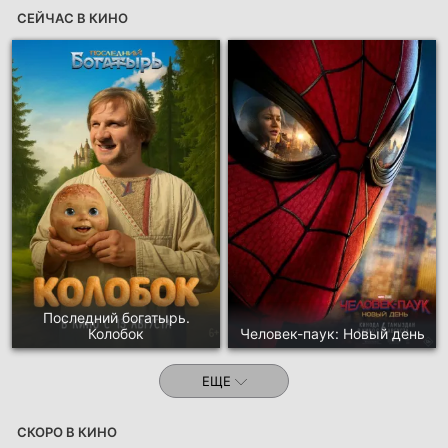
СЕЙЧАС В КИНО
Последний богатырь.
Колобок
Человек-паук: Новый день
ЕЩЕ
СКОРО В КИНО