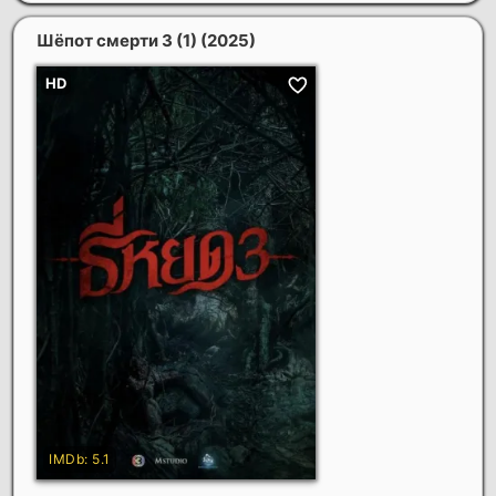
Шёпот смерти 3 (1)
(2025)