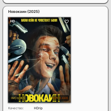
Новокаин
(2025)
Качество:
HDrip