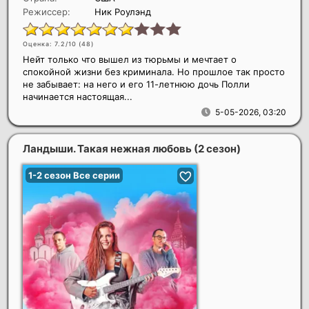
Режиссер:
Ник Роулэнд
Оценка: 7.2/10 (
48
)
Нейт только что вышел из тюрьмы и мечтает о
спокойной жизни без криминала. Но прошлое так просто
не забывает: на него и его 11-летнюю дочь Полли
начинается настоящая...
5-05-2026, 03:20
Ландыши. Такая нежная любовь (2 сезон)