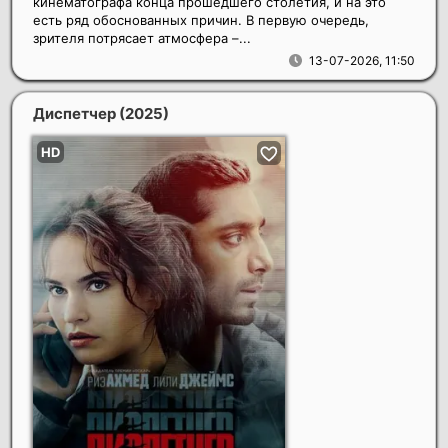
кинематографа конца прошедшего столетия, и на это
есть ряд обоснованных причин. В первую очередь,
зрителя потрясает атмосфера –...
13-07-2026, 11:50
Диспетчер
(2025)