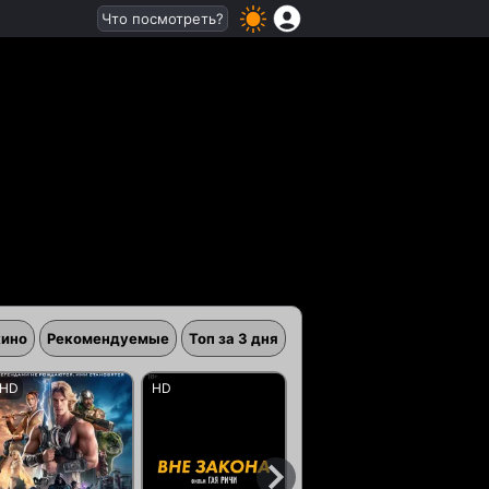
Что посмотреть?
кино
Рекомендуемые
Топ за 3 дня