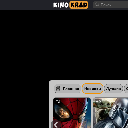
Главная
Новинки
Лучшие