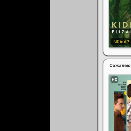
Сожалею 