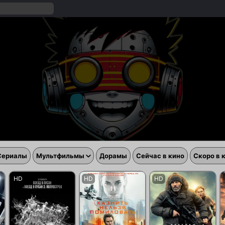
Сериалы
Мультфильмы
Дорамы
Сейчас в кино
Скоро в 