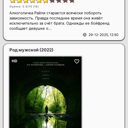
Оценка: 5.6/10 (
18
)
Алкоголичка Райли старается всячески побороть
зависимость. Правда последнее время она живёт
исключительно за счёт брата. Однажды ее бойфренд
сообщает девушке о...
29-12-2025, 12:50
Род мужской
(2022)