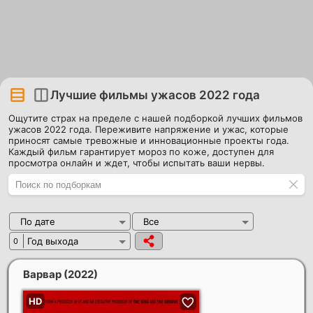
Лучшие фильмы ужасов 2022 года
Ощутите страх на пределе с нашей подборкой лучших фильмов
ужасов 2022 года. Переживите напряжение и ужас, которые
приносят самые тревожные и инновационные проекты года.
Каждый фильм гарантирует мороз по коже, доступен для
просмотра онлайн и ждет, чтобы испытать ваши нервы.
По дате
Все
Год выхода
0
Варвар
(2022)