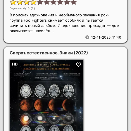
Оценка: 4/10 (
2
)
В поисках вдохновения и необычного звучания рок-
группа Foo Fighters снимает особняк и пытается
сочинить новый альбом. И вдохновение приходит — дом
оказывается населён...
12-11-2025, 11:40
Сверхъестественное. Знаки
(2022)