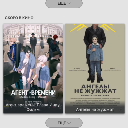
ЕЩЕ
СКОРО В КИНО
Агент времени: Глава Инду.
Фильм
Ангелы не жужжат
ЕЩЕ