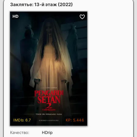
Заклятье: 13-й этаж
(2022)
Качество:
HDrip