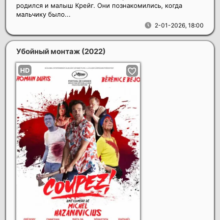
родился и малыш Крейг. Они познакомились, когда
мальчику было...
2-01-2026, 18:00
Убойный монтаж
(2022)