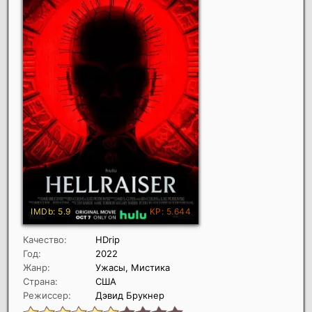
Качество:
HDrip
Год:
2022
Жанр:
Ужасы, Мистика
Страна:
США
Режиссер:
Дэвид Брукнер