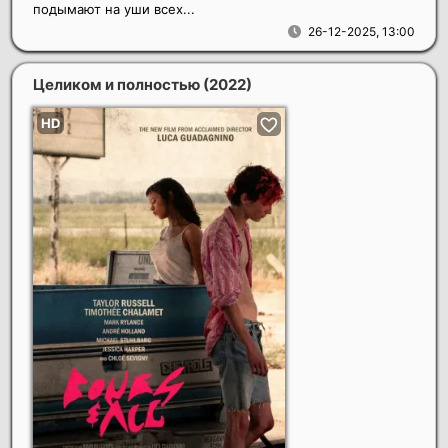
подымают на уши всех...
26-12-2025, 13:00
Целиком и полностью
(2022)