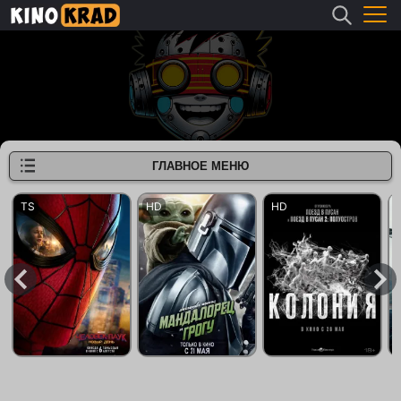
ГЛАВНОЕ МЕНЮ