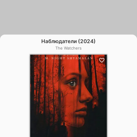
Наблюдатели (2024)
The Watchers