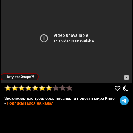
Нету трейлера?!
Эксклюзивные трейлеры, инсайды и новости мира Кино
-
Подписывайся на канал