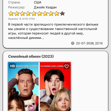
Страна:
США
Режиссер:
Джейк Кэздан
Оценка: 8.5/10 (
115
)
В первой части зрелищного приключенческого фильма
мы узнали о существовании таинственной настольной
игры, которая переносит людей в другой мир,
населённый дикими...
23-07-2026, 22:10
Семейный обмен
(2023)