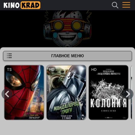
ГЛАВНОЕ МЕНЮ