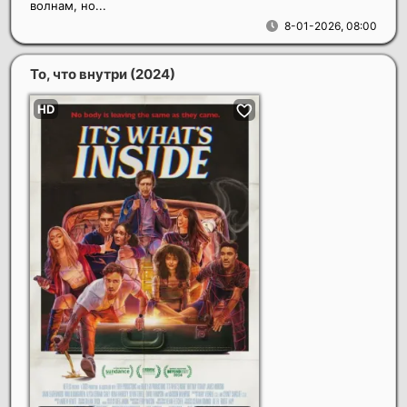
волнам, но...
8-01-2026, 08:00
То, что внутри
(2024)