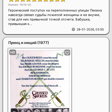
Оценка: 10/10 (
2
)
Героический поступок на переполненных улицах Пекина
навсегда связал судьбы пожилой женщины и ее внучки,
став для них привычной точкой отсчета. Бабушка,
привыкшая к...
28-01-2026, 03:55
Принц и нищий
(1977)