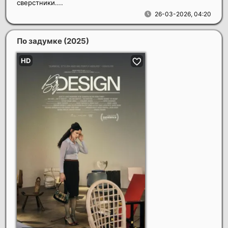
сверстники....
26-03-2026, 04:20
По задумке
(2025)