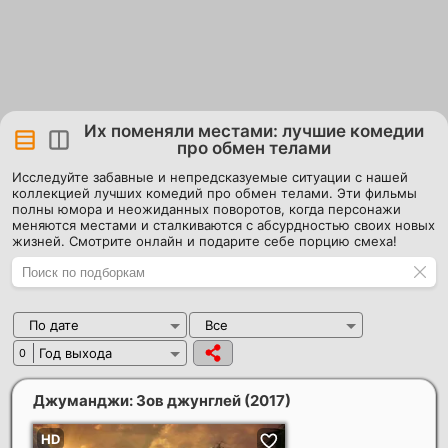
Их поменяли местами: лучшие комедии
про обмен телами
Исследуйте забавные и непредсказуемые ситуации с нашей
коллекцией лучших комедий про обмен телами. Эти фильмы
полны юмора и неожиданных поворотов, когда персонажи
меняются местами и сталкиваются с абсурдностью своих новых
жизней. Смотрите онлайн и подарите себе порцию смеха!
По дате
Все
Год выхода
0
Джуманджи: Зов джунглей
(2017)