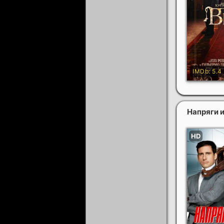
Напряги 