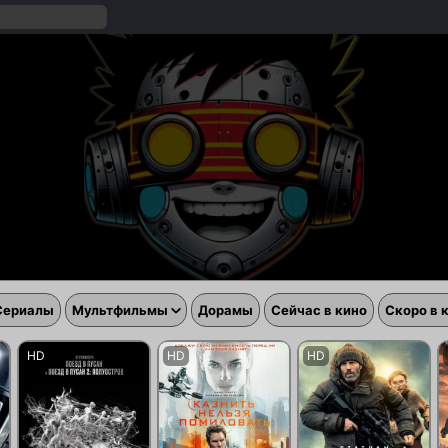
Сериалы
Мультфильмы
Дорамы
Сейчас в кино
Скоро в 