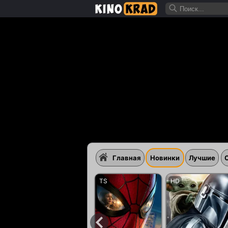
Главная
Новинки
Лучшие