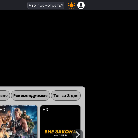
Что посмотреть?
кино
Рекомендуемые
Топ за 3 дня