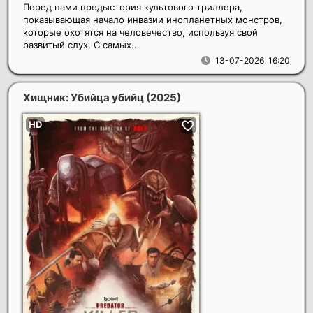
Перед нами предыстория культового триллера,
показывающая начало инвазии инопланетных монстров,
которые охотятся на человечество, используя свой
развитый слух. С самых...
13-07-2026, 16:20
Хищник: Убийца убийц
(2025)