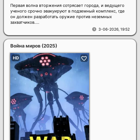
Первая волна вторжения сотрясает города, и ведущего
ученого срочно эвакуируют в подземный комплекс, где
он должен разработать оружие против неземных
захватчиков....
3-06-2026, 19:52
Война миров
(2025)