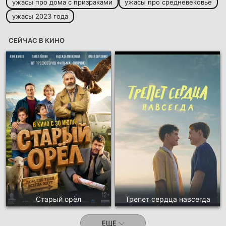
ужасы про дома с призраками
ужасы про средневековье
ужасы 2023 года
СЕЙЧАС В КИНО
Старый орёл
Трепет сердца навсегда
ЕЩЕ