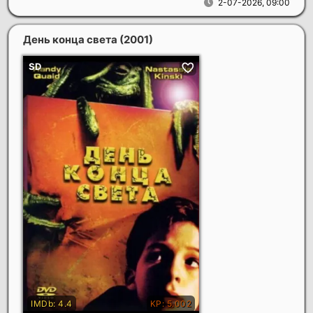
2-07-2026, 09:00
День конца света
(2001)