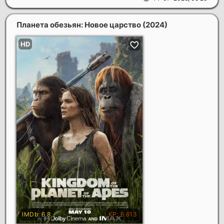
Планета обезьян: Новое царство
(2024)