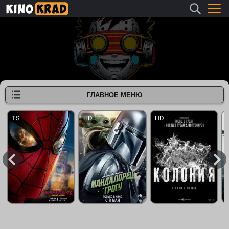
ГЛАВНОЕ МЕНЮ