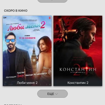
СКОРО В КИНО
Люби меня 2
Константин 2
ЕЩЕ