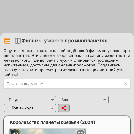
Фильмы ужасов про инопланетян
Ощутите дрожь страха с нашей подборкой фильмов ужасов про
инопланетян. Эти фильмы забросят вас на границу известного и
неизвестного, где встреча с чужим становится последним
испытанием, доступны для онлайн-просмотра. Поддайтесь
вызову и начните просмотр этих захватывающих историй уже
сейчас!
По дате
Все
Год выхода
0
Королевство планеты обезьян
(2024)