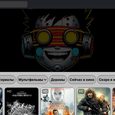
Сериалы
Мультфильмы
Дорамы
Сейчас в кино
Скоро в 