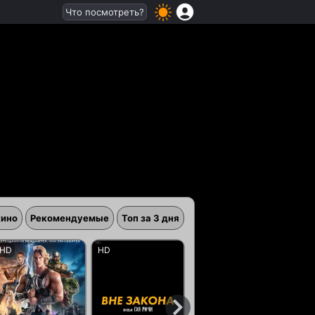
Что посмотреть?
кино
Рекомендуемые
Топ за 3 дня