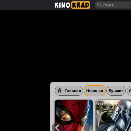
Главная
Новинки
Лучшие