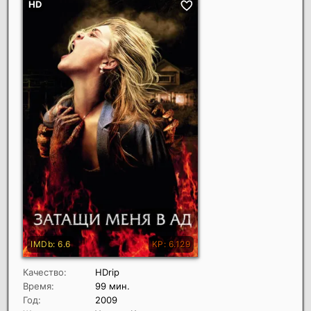
Качество:
HDrip
Время:
99 мин.
Год:
2009