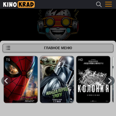
ГЛАВНОЕ МЕНЮ