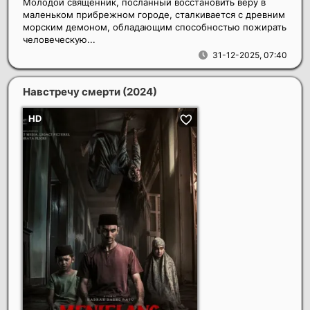
Молодой священник, посланный восстановить веру в
маленьком прибрежном городе, сталкивается с древним
морским демоном, обладающим способностью пожирать
человеческую...
31-12-2025, 07:40
Навстречу смерти
(2024)