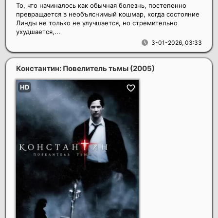
То, что начиналось как обычная болезнь, постепенно
превращается в необъяснимый кошмар, когда состояние
Линды не только не улучшается, но стремительно
ухудшается,...
3-01-2026, 03:33
Константин: Повелитель тьмы
(2005)