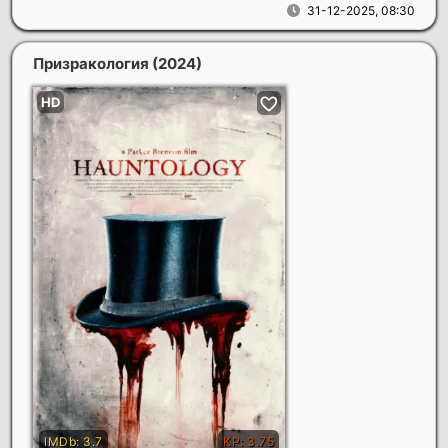
31-12-2025, 08:30
Призракология
(2024)