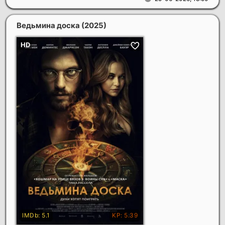
Ведьмина доска
(2025)