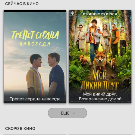
СЕЙЧАС В КИНО
Мой дикий друг.
Трепет сердца навсегда
Возвращение домой
ЕЩЕ
СКОРО В КИНО