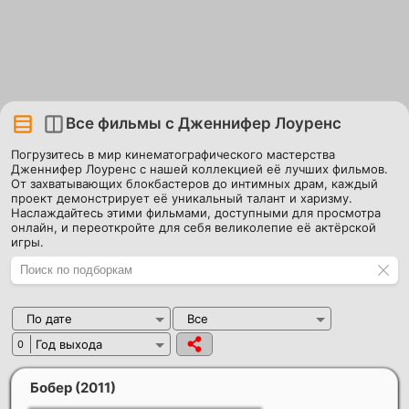
Все фильмы с Дженнифер Лоуренс
Погрузитесь в мир кинематографического мастерства
Дженнифер Лоуренс с нашей коллекцией её лучших фильмов.
От захватывающих блокбастеров до интимных драм, каждый
проект демонстрирует её уникальный талант и харизму.
Наслаждайтесь этими фильмами, доступными для просмотра
онлайн, и переоткройте для себя великолепие её актёрской
игры.
По дате
Все
Год выхода
0
Бобер
(2011)