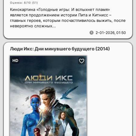
Оценка: 8/10 (
51
)
Кинокартина «Голодные игры: И вспыхнет пламя»
является продолжением истории Пита и Китнисс –
главных героев, которым посчастливилось выжить, после
невероятно сложных...
2-01-2026, 01:50
Люди Икс: Дни минувшего будущего
(2014)