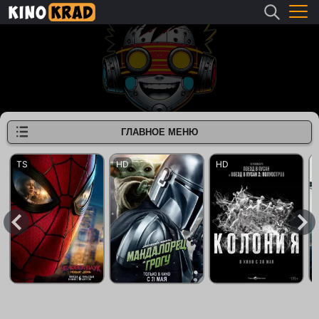
ГЛАВНОЕ МЕНЮ