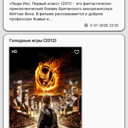
«Люди Икс: Первый класс» (2011) – это фантастически-
приключенческий боевик британского кинорежиссера
Мэттью Вона. В фильме рассказывается о добром
профессоре Ксавье и...
2-01-2026, 22:20
Голодные игры
(2012)