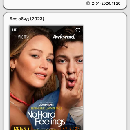
2-01-2026, 11:20
Без обид
(2023)