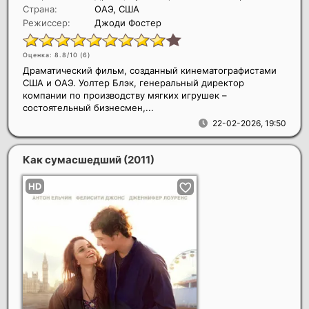
Страна:
ОАЭ, США
Режиссер:
Джоди Фостер
Оценка: 8.8/10 (
6
)
Драматический фильм, созданный кинематографистами
США и ОАЭ. Уолтер Блэк, генеральный директор
компании по производству мягких игрушек –
состоятельный бизнесмен,...
22-02-2026, 19:50
Как сумасшедший
(2011)