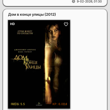
9-02-2026, 01:30
Дом в конце улицы
(2012)