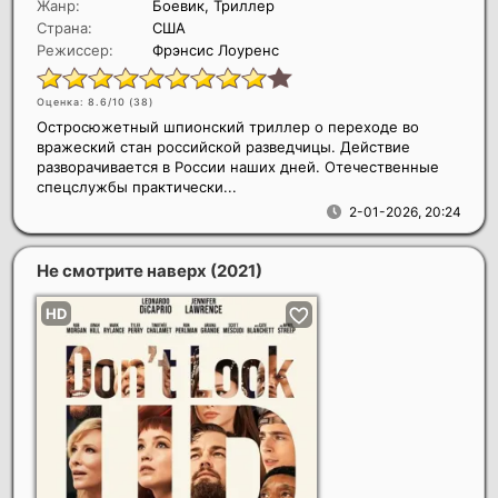
Жанр:
Боевик, Триллер
Страна:
США
Режиссер:
Фрэнсис Лоуренс
Оценка: 8.6/10 (
38
)
Остросюжетный шпионский триллер о переходе во
вражеский стан российской разведчицы. Действие
разворачивается в России наших дней. Отечественные
спецслужбы практически...
2-01-2026, 20:24
Не смотрите наверх
(2021)