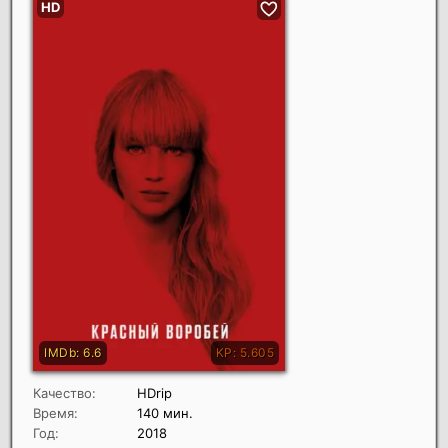
Качество:
HDrip
Время:
140 мин.
Год:
2018