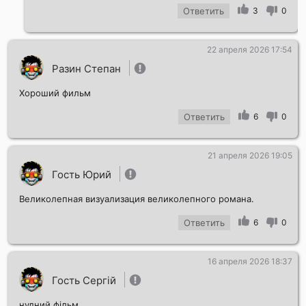
Ответить
3
0
22 апреля 2026 17:54
Разин Степан
Хороший фильм
Ответить
6
0
21 апреля 2026 19:05
Гость Юрий
Великолепная визуализация великолепного романа.
Ответить
6
0
16 апреля 2026 18:37
Гость Сергій
нудний фільм