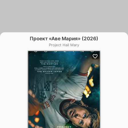
Проект «Аве Мария» (2026)
Project Hail Mary