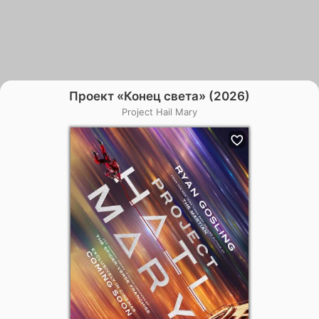
Проект «Конец света» (2026)
Project Hail Mary