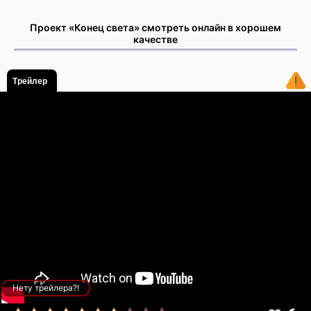
Проект «Конец света» смотреть онлайн в хорошем
качестве
Трейлер
Нету трейлера?!