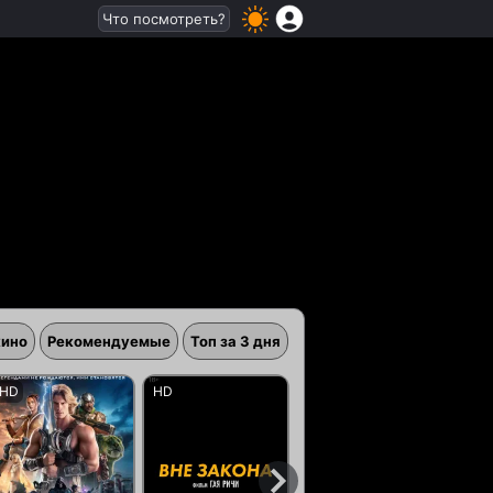
Что посмотреть?
кино
Рекомендуемые
Топ за 3 дня