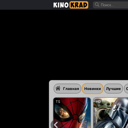
Главная
Новинки
Лучшие