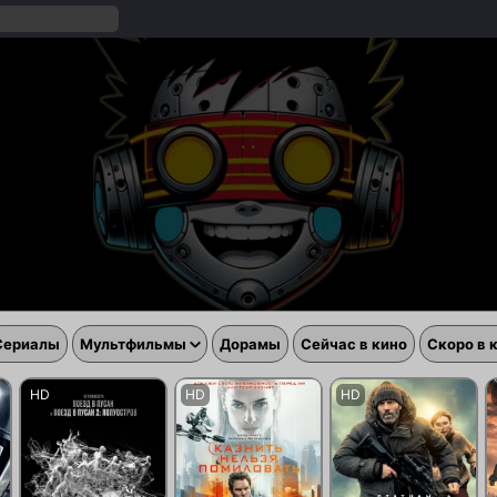
Сериалы
Мультфильмы
Дорамы
Сейчас в кино
Скоро в 