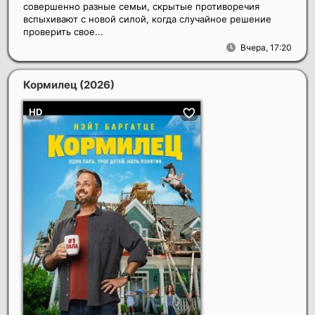
совершенно разные семьи, скрытые противоречия
вспыхивают с новой силой, когда случайное решение
проверить свое...
Вчера, 17:20
Кормилец
(2026)