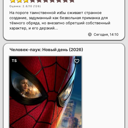
Оценка: 2.6/10 (
126
)
На пороге таинственной избы оживает странное
создание, задуманный как безвольная приманка для
тёмного обряда, но внезапно обретший собственный
характер, и его дерзкий...
Сегодня, 14:10
Человек-паук: Новый день
(2026)