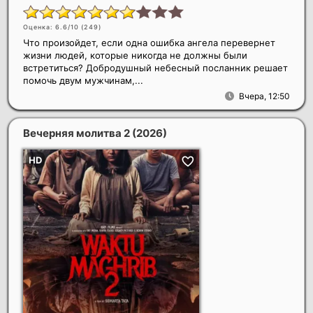
Оценка: 6.6/10 (
249
)
Что произойдет, если одна ошибка ангела перевернет
жизни людей, которые никогда не должны были
встретиться? Добродушный небесный посланник решает
помочь двум мужчинам,...
Вчера, 12:50
Вечерняя молитва 2
(2026)