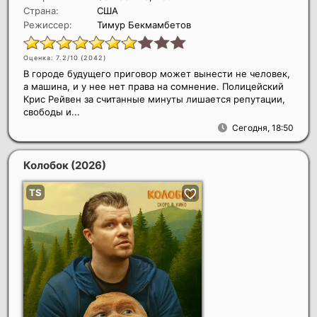
Страна:
США
Режиссер:
Тимур Бекмамбетов
Оценка: 7.2/10 (
2042
)
В городе будущего приговор может вынести не человек,
а машина, и у нее нет права на сомнение. Полицейский
Крис Рейвен за считанные минуты лишается репутации,
свободы и...
Сегодня, 18:50
Колобок
(2026)