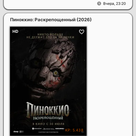
Вчера, 23:20
Пиноккио: Раскрепощенный
(2026)