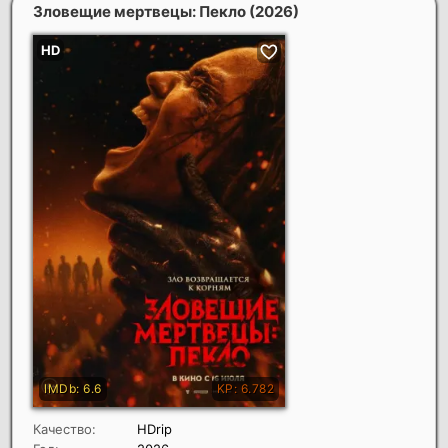
Зловещие мертвецы: Пекло
(2026)
Качество:
HDrip