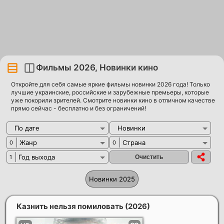
Фильмы 2026, Новинки кино
Откройте для себя самые яркие фильмы новинки 2026 года! Только
лучшие украинские, российские и зарубежные премьеры, которые
уже покорили зрителей. Смотрите новинки кино в отличном качестве
прямо сейчас - бесплатно и без ограничений!
По дате
Новинки
Жанр
Страна
0
0
Год выхода
1
Новинки 2025
Казнить нельзя помиловать
(2026)