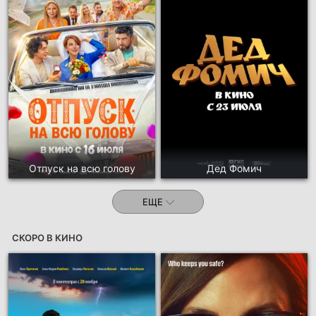
Отпуск на всю голову
Дед Фомич
ЕЩЕ
СКОРО В КИНО