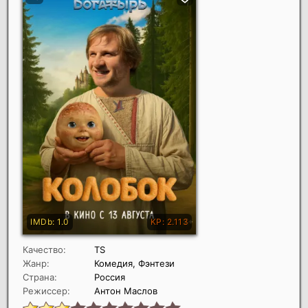
Качество:
TS
Жанр:
Комедия, Фэнтези
Страна:
Россия
Режиссер:
Антон Маслов