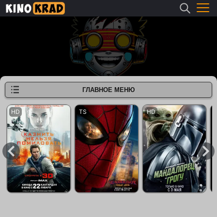
ГЛАВНОЕ МЕНЮ