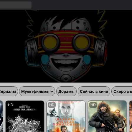
Сериалы
Мультфильмы
Дорамы
Сейчас в кино
Скоро в 