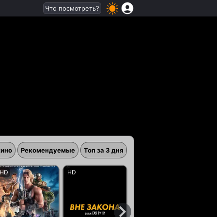
Что посмотреть?
кино
Рекомендуемые
Топ за 3 дня