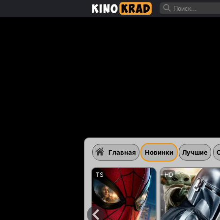
Главная
Новинки
Лучшие