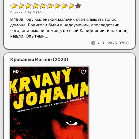
Оценка: 8.9/10 (
36
)
В 1969 году маленький мальчик стал слышать голос
демона. Родители были в недоумении, впоследствии
чего, они искали помощь по всей Калифорнии, и наконец,
нашли. Опытный...
2-01-2026, 07:20
Кровавый Иоганн
(2023)