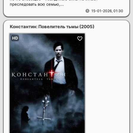
преследовать всю семью,...
15-01-2026, 01:30
Константин: Повелитель тьмы
(2005)