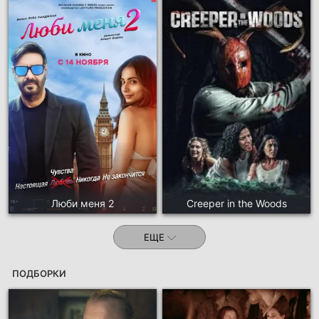
Люби меня 2
Creeper in the Woods
ЕЩЕ
ПОДБОРКИ