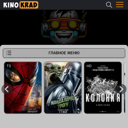
ГЛАВНОЕ МЕНЮ