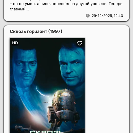
– он не умер, а лишь перешёл на другой уровень. Теперь
главный...
29-12-2025, 12:40
Сквозь горизонт
(1997)