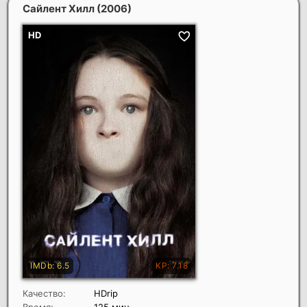
Сайлент Хилл
(2006)
Качество:
HDrip