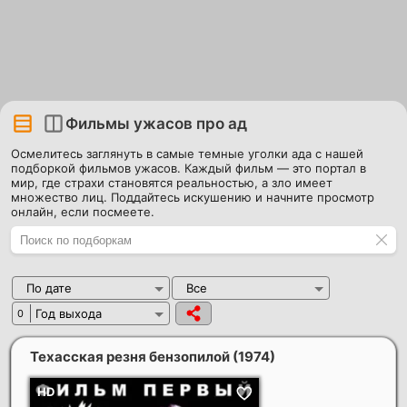
Фильмы ужасов про ад
Осмелитесь заглянуть в самые темные уголки ада с нашей
подборкой фильмов ужасов. Каждый фильм — это портал в
мир, где страхи становятся реальностью, а зло имеет
множество лиц. Поддайтесь искушению и начните просмотр
онлайн, если посмеете.
По дате
Все
Год выхода
0
Техасская резня бензопилой
(1974)