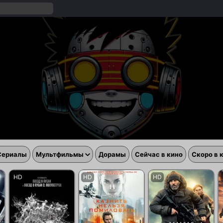
Сериалы
Мультфильмы
Дорамы
Сейчас в кино
Скоро в 