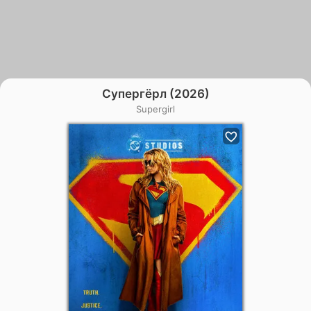
Супергёрл (2026)
Supergirl