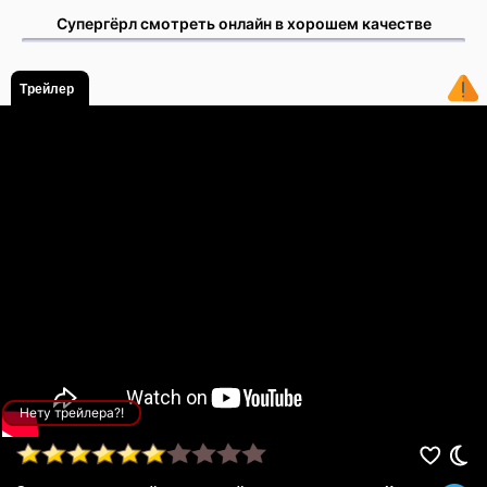
Супергёрл смотреть онлайн в хорошем качестве
Трейлер
Нету трейлера?!