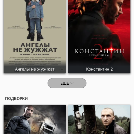
Ангелы не жужжат
Константин 2
ЕЩЕ
ПОДБОРКИ