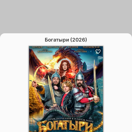
Богатыри (2026)