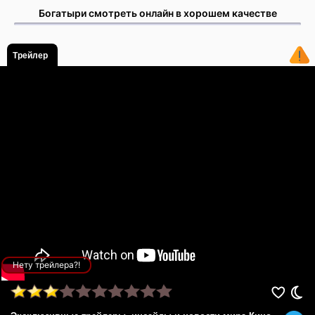
Богатыри смотреть онлайн в хорошем качестве
Трейлер
Нету трейлера?!